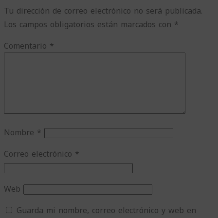
Tu dirección de correo electrónico no será publicada.
Los campos obligatorios están marcados con
*
Comentario
*
Nombre
*
Correo electrónico
*
Web
Guarda mi nombre, correo electrónico y web en