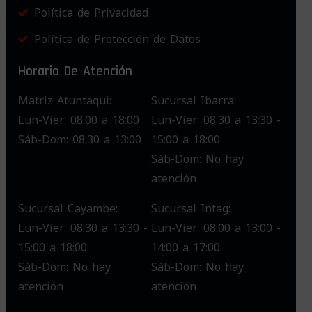
Política de Privacidad
Política de Protección de Datos
Horario De Atención
Matriz Atuntaqui:
Sucursal Ibarra:
Lun-Vier: 08:00 a 18:00
Lun-Vier: 08:30 a 13:30 -
Sáb-Dom: 08:30 a 13:00
15:00 a 18:00
Sáb-Dom: No hay
atención
Sucursal Cayambe:
Sucursal Intag:
Lun-Vier: 08:30 a 13:30 -
Lun-Vier: 08:00 a 13:00 -
15:00 a 18:00
14:00 a 17:00
Sáb-Dom: No hay
Sáb-Dom: No hay
atención
atención