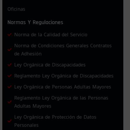
Oficinas
Normas Y Regulaciones
Norma de la Calidad del Servicio
Norma de Condiciones Generales Contratos
de Adhesión
Ley Orgánica de Discapacidades
Reglamento Ley Orgánica de Discapacidades
Ley Orgánica de Personas Adultas Mayores
Reglamento Ley Orgánica de las Personas
Adultas Mayores
Ley Orgánica de Protección de Datos
Personales