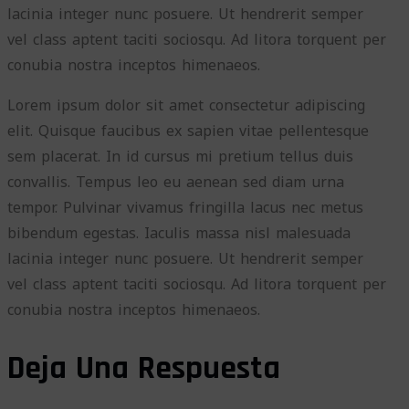
lacinia integer nunc posuere. Ut hendrerit semper
vel class aptent taciti sociosqu. Ad litora torquent per
conubia nostra inceptos himenaeos.
Lorem ipsum dolor sit amet consectetur adipiscing
elit. Quisque faucibus ex sapien vitae pellentesque
sem placerat. In id cursus mi pretium tellus duis
convallis. Tempus leo eu aenean sed diam urna
tempor. Pulvinar vivamus fringilla lacus nec metus
bibendum egestas. Iaculis massa nisl malesuada
lacinia integer nunc posuere. Ut hendrerit semper
vel class aptent taciti sociosqu. Ad litora torquent per
conubia nostra inceptos himenaeos.
Deja Una Respuesta