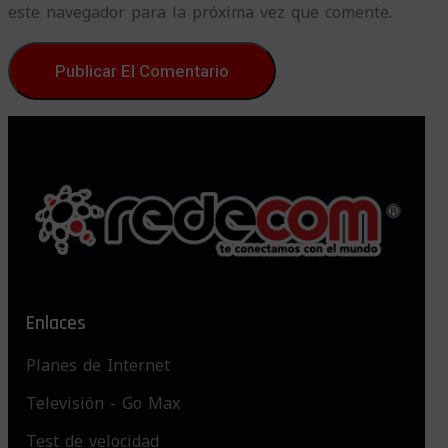
este navegador para la próxima vez que comente.
Enlaces
Planes de Internet
Televisión - Go Max
Test de velocidad