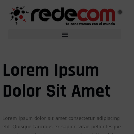
Lorem Ipsum
Dolor Sit Amet
Lorem ipsum dolor sit amet consectetur adipiscing
elit. Quisque faucibus ex sapien vitae pellentesque