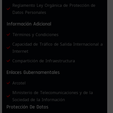
Reglamento Ley Orgánica de Protección de
Datos Personales
Información Adicional
Términos y Condiciones
Capacidad de Tráfico de Salida Internacional a
Internet
Compartición de Infraestructura
Enlaces Gubernamentales
Arcotel
Ministerio de Telecomunicaciones y de la
Sociedad de la Información
Protección De Datos