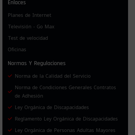
Enlaces
Planes de Internet
Televisión - Go Max
Test de velocidad
Oficinas
Normas Y Regulaciones
Norma de la Calidad del Servicio
Norma de Condiciones Generales Contratos
de Adhesión
Ley Orgánica de Discapacidades
Reglamento Ley Orgánica de Discapacidades
Ley Orgánica de Personas Adultas Mayores