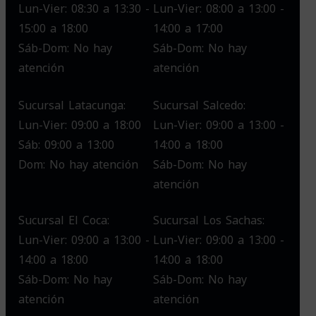
Lun-Vier: 08:30 a 13:30 -
Lun-Vier: 08:00 a 13:00 -
15:00 a 18:00
14:00 a 17:00
Sáb-Dom: No hay
Sáb-Dom: No hay
atención
atención
Sucursal Latacunga:
Sucursal Salcedo:
Lun-Vier: 09:00 a 18:00
Lun-Vier: 09:00 a 13:00 -
Sáb: 09:00 a 13:00
14:00 a 18:00
Dom: No hay atención
Sáb-Dom: No hay
atención
Sucursal El Coca:
Sucursal Los Sachas:
Lun-Vier: 09:00 a 13:00 -
Lun-Vier: 09:00 a 13:00 -
14:00 a 18:00
14:00 a 18:00
Sáb-Dom: No hay
Sáb-Dom: No hay
atención
atención