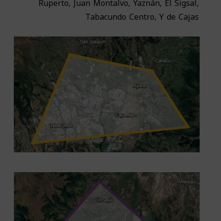
Ruperto, Juan Montalvo, Yaznán, El Sigsal,
Tabacundo Centro, Y de Cajas