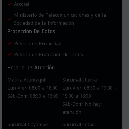
Arcotel
Ministerio de Telecomunicaciones y de la
Sociedad de la Información
Protección De Datos
Política de Privacidad
Política de Protección de Datos
Horario De Atención
Matriz Atuntaqui:
Sucursal Ibarra:
Lun-Vier: 08:00 a 18:00
Lun-Vier: 08:30 a 13:30 -
Sáb-Dom: 08:30 a 13:00
15:00 a 18:00
Sáb-Dom: No hay
atención
Sucursal Cayambe:
Sucursal Intag: