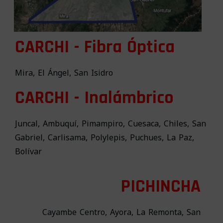
CARCHI - Fibra Óptica
Mira, El Ángel, San Isidro
CARCHI - Inalámbrico
Juncal, Ambuquí, Pimampiro, Cuesaca, Chiles, San
Gabriel, Carlisama, Polylepis, Puchues, La Paz,
Bolívar
PICHINCHA
Cayambe Centro, Ayora, La Remonta, San