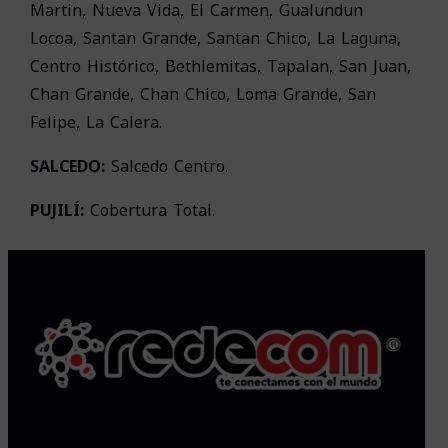
Martin, Nueva Vida, El Carmen, Gualundun
Locoa, Santan Grande, Santan Chico, La Laguna,
Centro Histórico, Bethlemitas, Tapalan, San Juan,
Chan Grande, Chan Chico, Loma Grande, San
Felipe, La Calera.
SALCEDO:
Salcedo Centro.
PUJILÍ:
Cobertura Total.