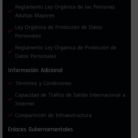
Reglamento Ley Orgánica de las Personas
Adultas Mayores
Ley Orgánica de Protección de Datos
Personales
Reglamento Ley Orgánica de Protección de
Datos Personales
Información Adicional
Términos y Condiciones
Capacidad de Tráfico de Salida Internacional a
Internet
Compartición de Infraestructura
Enlaces Gubernamentales