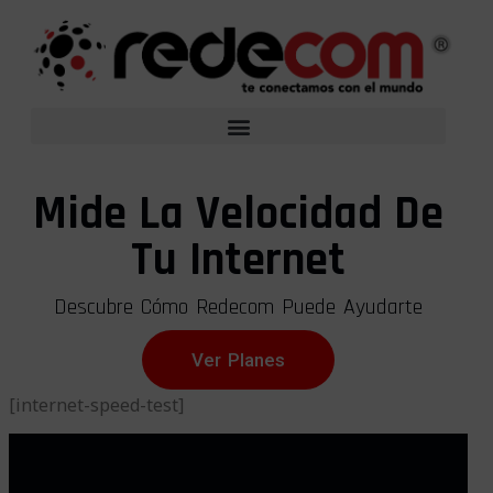
Mide La Velocidad De
Tu Internet
Descubre Cómo Redecom Puede Ayudarte
Ver Planes
[internet-speed-test]