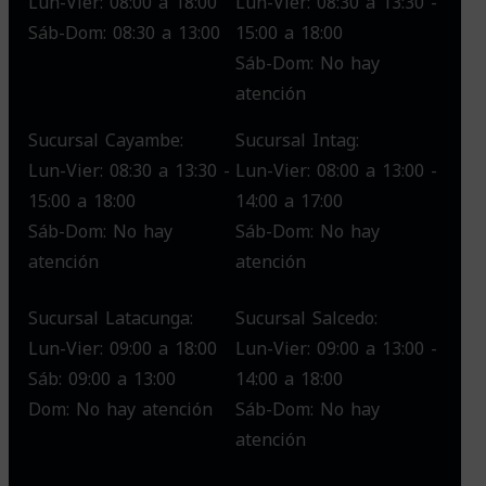
Lun-Vier: 08:00 a 18:00
Lun-Vier: 08:30 a 13:30 -
Sáb-Dom: 08:30 a 13:00
15:00 a 18:00
Sáb-Dom: No hay
atención
Sucursal Cayambe:
Sucursal Intag:
Lun-Vier: 08:30 a 13:30 -
Lun-Vier: 08:00 a 13:00 -
15:00 a 18:00
14:00 a 17:00
Sáb-Dom: No hay
Sáb-Dom: No hay
atención
atención
Sucursal Latacunga:
Sucursal Salcedo:
Lun-Vier: 09:00 a 18:00
Lun-Vier: 09:00 a 13:00 -
Sáb: 09:00 a 13:00
14:00 a 18:00
Dom: No hay atención
Sáb-Dom: No hay
atención