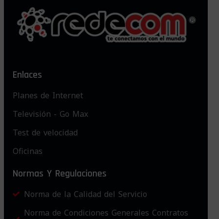
Enlaces
Planes de Internet
Televisión - Go Max
Test de velocidad
Oficinas
Normas Y Regulaciones
Norma de la Calidad del Servicio
Norma de Condiciones Generales Contratos