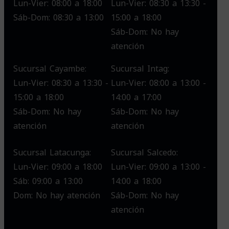
Lun-Vier: 08:00 a 18:00
Lun-Vier: 08:30 a 13:30 -
Sáb-Dom: 08:30 a 13:00
15:00 a 18:00
Sáb-Dom: No hay
atención
Sucursal Cayambe:
Sucursal Intag:
Lun-Vier: 08:30 a 13:30 -
Lun-Vier: 08:00 a 13:00 -
15:00 a 18:00
14:00 a 17:00
Sáb-Dom: No hay
Sáb-Dom: No hay
atención
atención
Sucursal Latacunga:
Sucursal Salcedo:
Lun-Vier: 09:00 a 18:00
Lun-Vier: 09:00 a 13:00 -
Sáb: 09:00 a 13:00
14:00 a 18:00
Dom: No hay atención
Sáb-Dom: No hay
atención