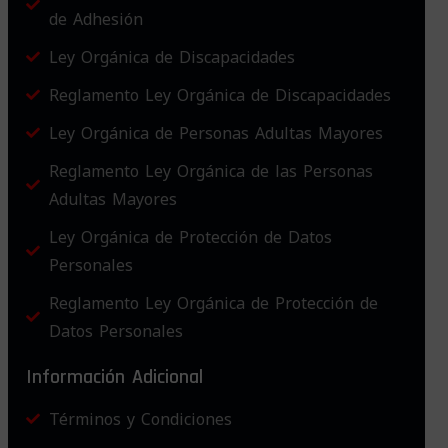
de Adhesión
Ley Orgánica de Discapacidades
Reglamento Ley Orgánica de Discapacidades
Ley Orgánica de Personas Adultas Mayores
Reglamento Ley Orgánica de las Personas
Adultas Mayores
Ley Orgánica de Protección de Datos
Personales
Reglamento Ley Orgánica de Protección de
Datos Personales
Información Adicional
Términos y Condiciones