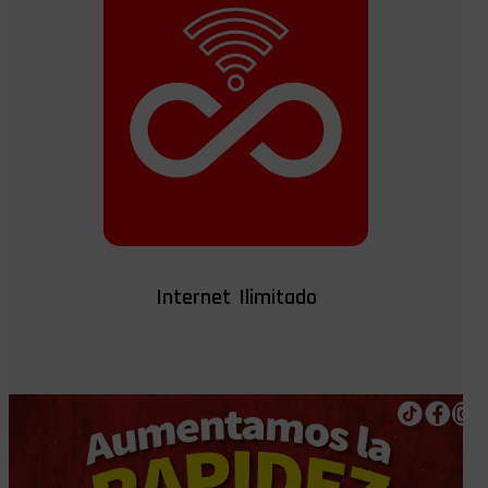
Internet Ilimitado