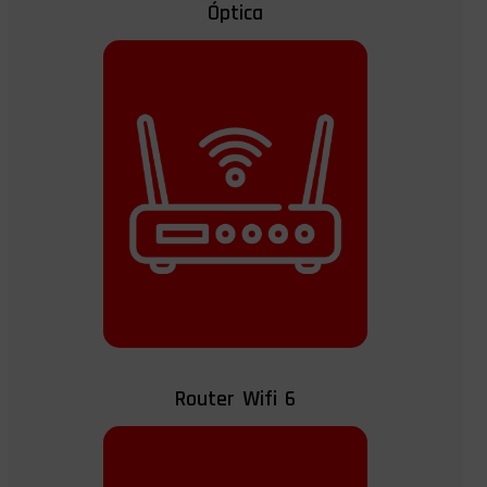
Óptica
Router Wifi 6