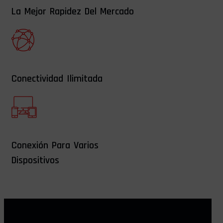
La Mejor Rapidez Del Mercado
Conectividad Ilimitada
Conexión Para Varios
Dispositivos