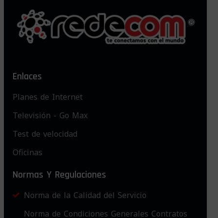
Enlaces
Planes de Internet
Televisión - Go Max
Test de velocidad
Oficinas
Normas Y Regulaciones
Norma de la Calidad del Servicio
Norma de Condiciones Generales Contratos