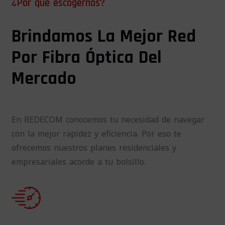
¿Por qué escogernos?
Brindamos La Mejor Red
Por Fibra Óptica Del
Mercado
En REDECOM conocemos tu necesidad de navegar
con la mejor rapidez y eficiencia. Por eso te
ofrecemos nuestros planes residenciales y
empresariales acorde a tu bolsillo.