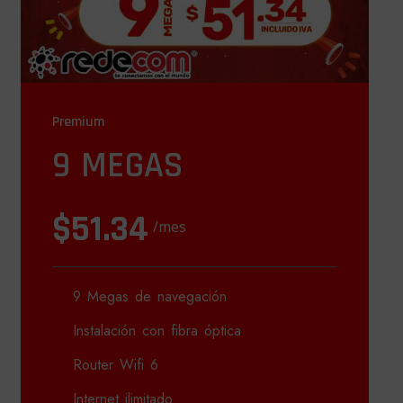
Premium
9 MEGAS
$51.34
/mes
9 Megas de navegación
Instalación con fibra óptica
Router Wifi 6
Internet ilimitado