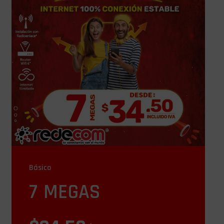
Básico
7 MEGAS