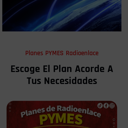
Planes PYMES Radioenlace
Escoge El Plan Acorde A
Tus Necesidades