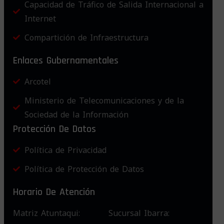
Capacidad de Tráfico de Salida Internacional a
Internet
Compartición de Infraestructura
Enlaces Gubernamentales
Arcotel
Ministerio de Telecomunicaciones y de la
Sociedad de la Información
Protección De Datos
Política de Privacidad
Política de Protección de Datos
Horario De Atención
Matriz Atuntaqui:
Sucursal Ibarra: