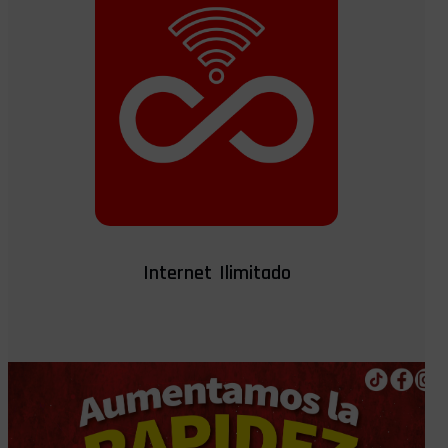
Internet Ilimitado