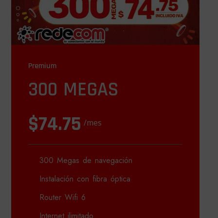
Premium
300 MEGAS
$74.75
/mes
300 Megas de navegación
Instalación con fibra óptica
Router Wifi 6
Internet ilimitado