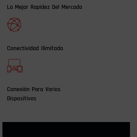
La Mejor Rapidez Del Mercado
Conectividad Ilimitada
Conexión Para Varios
Dispositivos