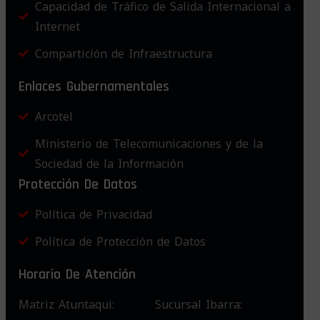
Capacidad de Tráfico de Salida Internacional a
Internet
Compartición de Infraestructura
Enlaces Gubernamentales
Arcotel
Ministerio de Telecomunicaciones y de la
Sociedad de la Información
Protección De Datos
Política de Privacidad
Política de Protección de Datos
Horario De Atención
Matriz Atuntaqui:
Sucursal Ibarra: