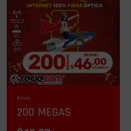
Básico
200 MEGAS