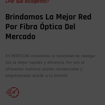
¿Por qué escogernos?
Brindamos La Mejor Red
Por Fibra Óptica Del
Mercado
En REDECOM conocemos tu necesidad de navegar
con la mejor rapidez y eficiencia. Por eso te
ofrecemos nuestros planes residenciales y
empresariales acorde a tu bolsillo.