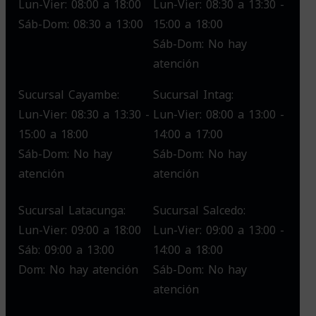
Lun-Vier: 08:00 a 18:00
Lun-Vier: 08:30 a 13:30 -
Sáb-Dom: 08:30 a 13:00
15:00 a 18:00
Sáb-Dom: No hay
atención
Sucursal Cayambe:
Sucursal Intag:
Lun-Vier: 08:30 a 13:30 -
Lun-Vier: 08:00 a 13:00 -
15:00 a 18:00
14:00 a 17:00
Sáb-Dom: No hay
Sáb-Dom: No hay
atención
atención
Sucursal Latacunga:
Sucursal Salcedo:
Lun-Vier: 09:00 a 18:00
Lun-Vier: 09:00 a 13:00 -
Sáb: 09:00 a 13:00
14:00 a 18:00
Dom: No hay atención
Sáb-Dom: No hay
atención