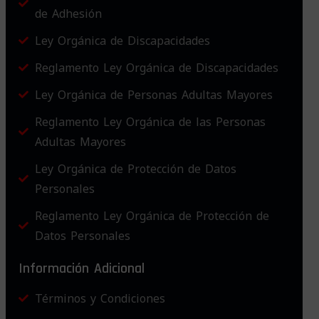
de Adhesión
Ley Orgánica de Discapacidades
Reglamento Ley Orgánica de Discapacidades
Ley Orgánica de Personas Adultas Mayores
Reglamento Ley Orgánica de las Personas
Adultas Mayores
Ley Orgánica de Protección de Datos
Personales
Reglamento Ley Orgánica de Protección de
Datos Personales
Información Adicional
Términos y Condiciones