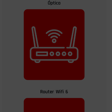
Óptica
Router Wifi 6