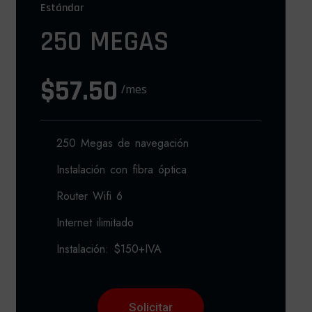
Estándar
250 MEGAS
$57.50
/mes
250 Megas de navegación
Instalación con fibra óptica
Router Wifi 6
Internet ilimitado
Instalación: $150+IVA
Solicitar