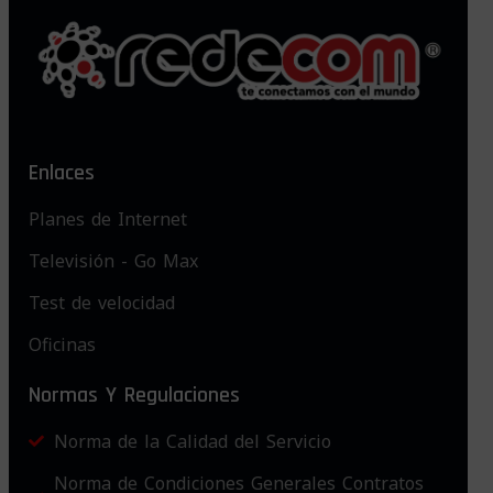
Enlaces
Planes de Internet
Televisión - Go Max
Test de velocidad
Oficinas
Normas Y Regulaciones
Norma de la Calidad del Servicio
Norma de Condiciones Generales Contratos