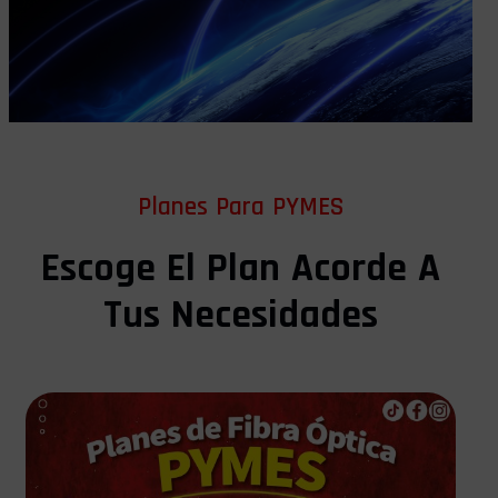
Planes Para PYMES
Escoge El Plan Acorde A
Tus Necesidades