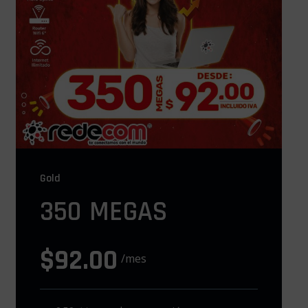
Gold
350 MEGAS
$92.00
/mes