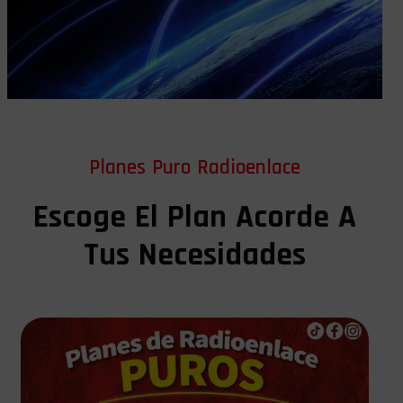
Planes Puro Radioenlace
Escoge El Plan Acorde A
Tus Necesidades