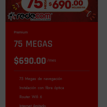
Premium
75 MEGAS
$690.00
/mes
75 Megas de navegación
Instalación con fibra óptica
Router Wifi 6
Internet ilimitado