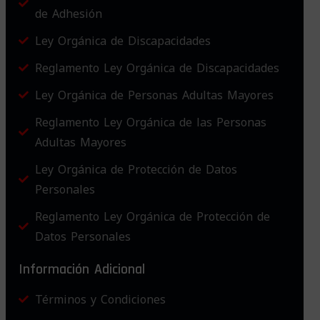
de Adhesión
Ley Orgánica de Discapacidades
Reglamento Ley Orgánica de Discapacidades
Ley Orgánica de Personas Adultas Mayores
Reglamento Ley Orgánica de las Personas
Adultas Mayores
Ley Orgánica de Protección de Datos
Personales
Reglamento Ley Orgánica de Protección de
Datos Personales
Información Adicional
Términos y Condiciones