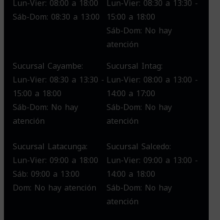
Lun-Vier: 08:00 a 18:00
Lun-Vier: 08:30 a 13:30 -
Sáb-Dom: 08:30 a 13:00
15:00 a 18:00
Sáb-Dom: No hay
atención
Sucursal Cayambe:
Sucursal Intag:
Lun-Vier: 08:30 a 13:30 -
Lun-Vier: 08:00 a 13:00 -
15:00 a 18:00
14:00 a 17:00
Sáb-Dom: No hay
Sáb-Dom: No hay
atención
atención
Sucursal Latacunga:
Sucursal Salcedo:
Lun-Vier: 09:00 a 18:00
Lun-Vier: 09:00 a 13:00 -
Sáb: 09:00 a 13:00
14:00 a 18:00
Dom: No hay atención
Sáb-Dom: No hay
atención