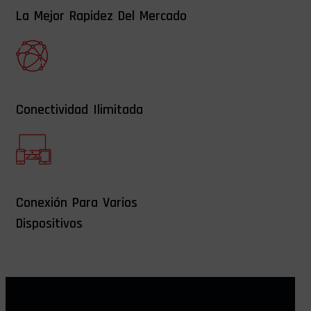
La Mejor Rapidez Del Mercado
Conectividad Ilimitada
Conexión Para Varios
Dispositivos