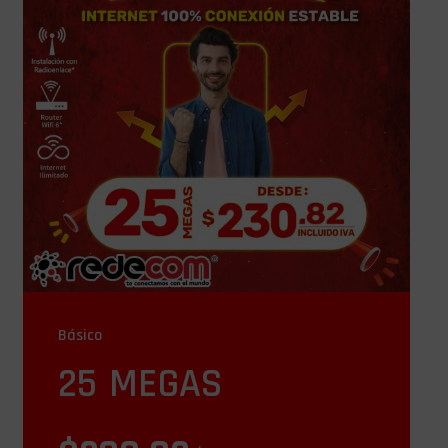
Básico
25 MEGAS