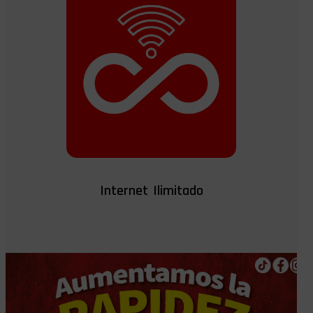
Internet Ilimitado