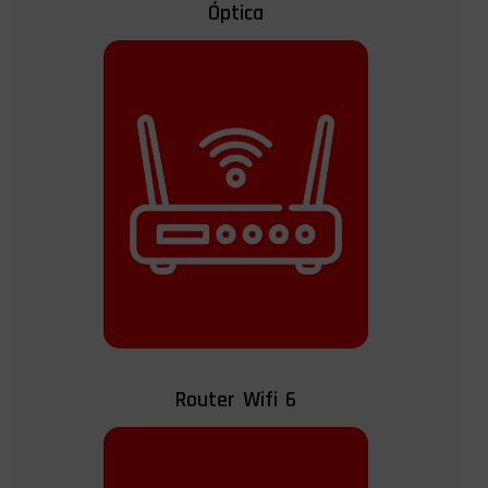
Óptica
Router Wifi 6