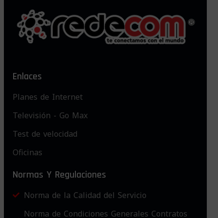
Enlaces
Planes de Internet
Televisión - Go Max
Test de velocidad
Oficinas
Normas Y Regulaciones
Norma de la Calidad del Servicio
Norma de Condiciones Generales Contratos