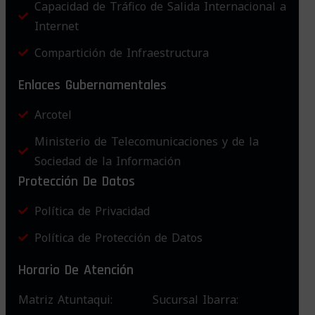
Capacidad de Tráfico de Salida Internacional a
Internet
Compartición de Infraestructura
Enlaces Gubernamentales
Arcotel
Ministerio de Telecomunicaciones y de la
Sociedad de la Información
Protección De Datos
Política de Privacidad
Política de Protección de Datos
Horario De Atención
Matriz Atuntaqui:
Sucursal Ibarra: