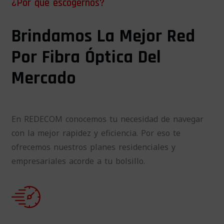
¿Por qué escogernos?
Brindamos La Mejor Red
Por Fibra Óptica Del
Mercado
En REDECOM conocemos tu necesidad de navegar
con la mejor rapidez y eficiencia. Por eso te
ofrecemos nuestros planes residenciales y
empresariales acorde a tu bolsillo.