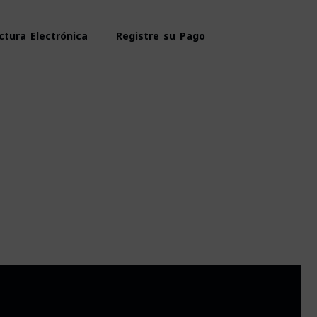
ctura Electrónica
Registre su Pago