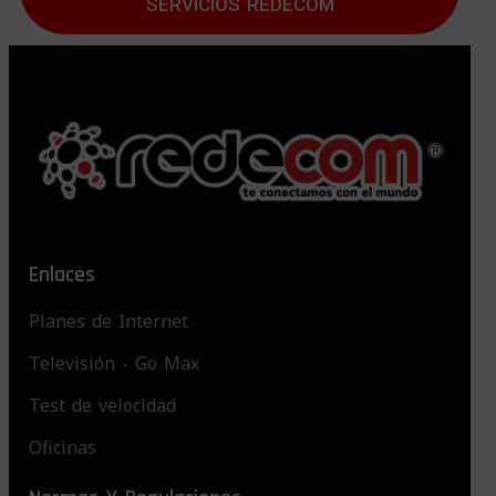
SERVICIOS REDECOM
Enlaces
Planes de Internet
Televisión - Go Max
Test de velocidad
Oficinas