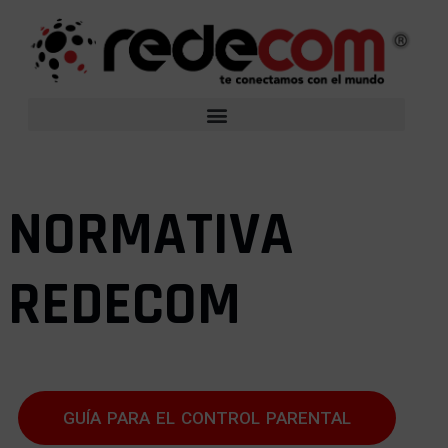
NORMATIVA
REDECOM
GUÍA PARA EL CONTROL PARENTAL