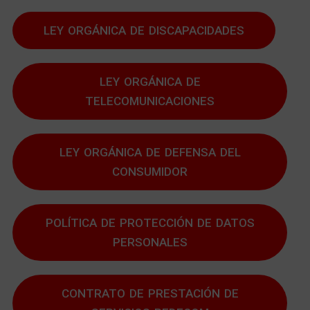
LEY ORGÁNICA DE DISCAPACIDADES
LEY ORGÁNICA DE
TELECOMUNICACIONES
LEY ORGÁNICA DE DEFENSA DEL
CONSUMIDOR
POLÍTICA DE PROTECCIÓN DE DATOS
PERSONALES
CONTRATO DE PRESTACIÓN DE