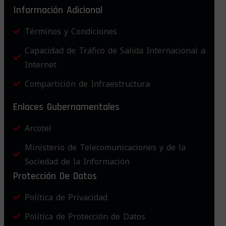
Información Adicional
Términos y Condiciones
Capacidad de Tráfico de Salida Internacional a
Internet
Compartición de Infraestructura
Enlaces Gubernamentales
Arcotel
Ministerio de Telecomunicaciones y de la
Sociedad de la Información
Protección De Datos
Política de Privacidad
Política de Protección de Datos