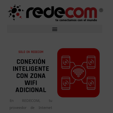
SOLO EN REDECOM
CONEXIÓN
INTELIGENTE
CON ZONA
WIFI
ADICIONAL
En REDECOM, tu
proveedor de Internet