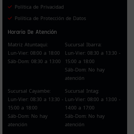
Política de Privacidad
Política de Protección de Datos
Horario De Atención
Matriz Atuntaqui:
Sucursal Ibarra:
Lun-Vier: 08:00 a 18:00
Lun-Vier: 08:30 a 13:30 -
Sáb-Dom: 08:30 a 13:00
15:00 a 18:00
Sáb-Dom: No hay
atención
Sucursal Cayambe:
Sucursal Intag:
Lun-Vier: 08:30 a 13:30 -
Lun-Vier: 08:00 a 13:00 -
15:00 a 18:00
14:00 a 17:00
Sáb-Dom: No hay
Sáb-Dom: No hay
atención
atención