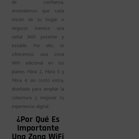
de confianza,
entendemos que cada
rincón de tu hogar o
negocio merece una
señal WiFi potente y
estable. Por ello, te
ofrecemos una zona
WiFi adicional en los
planes Fibra 2, Fibra 3 y
Fibra 4; sin costo extra,
diseñada para ampliar la
cobertura y mejorar tu
experiencia digital.
¿Por Qué Es
Importante
Una Zona WiFi