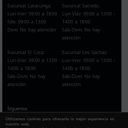
Sucursal Latacunga:
Sucursal Salcedo:
Lun-Vier: 09:00 a 18:00
Lun-Vier: 09:00 a 13:00 -
Sáb: 09:00 a 13:00
14:00 a 18:00
Dom: No hay atención
Sáb-Dom: No hay
atención
Sucursal El Coca:
Sucursal Los Sachas:
Lun-Vier: 09:00 a 13:00 -
Lun-Vier: 09:00 a 13:00 -
14:00 a 18:00
14:00 a 18:00
Sáb-Dom: No hay
Sáb-Dom: No hay
atención
atención
Síguenos
Utilizamos cookies para ofrecerte la mejor experiencia en
nuestra web.