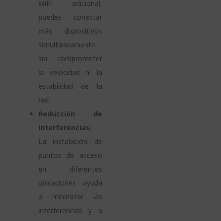
WiFi adicional,
puedes conectar
más dispositivos
simultáneamente
sin comprometer
la velocidad ni la
estabilidad de la
red.
Reducción de
interferencias:
La instalación de
puntos de acceso
en diferentes
ubicaciones ayuda
a minimizar las
interferencias y a