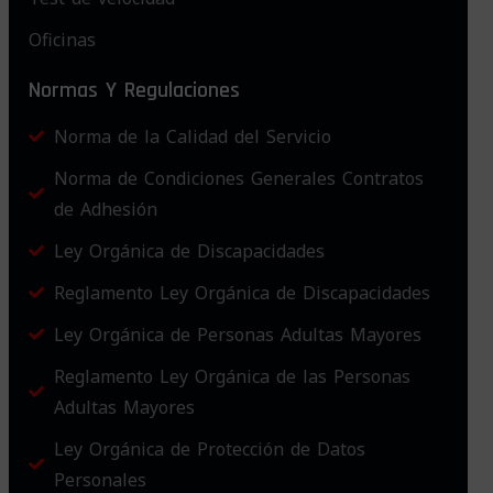
Oficinas
Normas Y Regulaciones
Norma de la Calidad del Servicio
Norma de Condiciones Generales Contratos
de Adhesión
Ley Orgánica de Discapacidades
Reglamento Ley Orgánica de Discapacidades
Ley Orgánica de Personas Adultas Mayores
Reglamento Ley Orgánica de las Personas
Adultas Mayores
Ley Orgánica de Protección de Datos
Personales