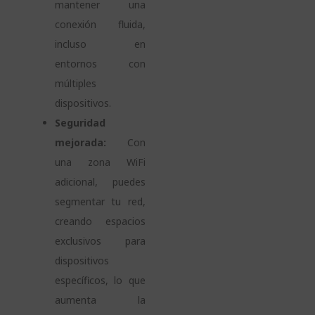
mantener una
conexión fluida,
incluso en
entornos con
múltiples
dispositivos.
Seguridad
mejorada:
Con
una zona WiFi
adicional, puedes
segmentar tu red,
creando espacios
exclusivos para
dispositivos
específicos, lo que
aumenta la