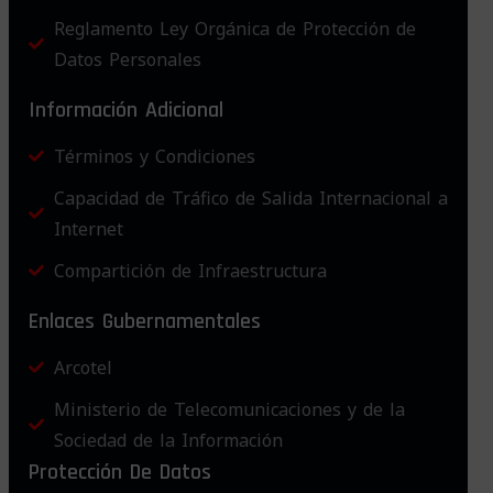
Reglamento Ley Orgánica de Protección de
Datos Personales
Información Adicional
Términos y Condiciones
Capacidad de Tráfico de Salida Internacional a
Internet
Compartición de Infraestructura
Enlaces Gubernamentales
Arcotel
Ministerio de Telecomunicaciones y de la
Sociedad de la Información
Protección De Datos