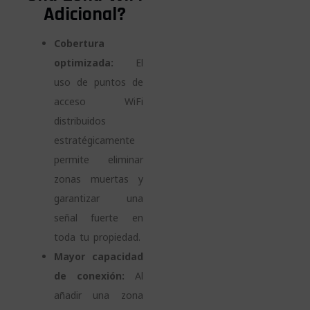
Adicional?
Cobertura
optimizada:
El
uso de puntos de
acceso WiFi
distribuidos
estratégicamente
permite eliminar
zonas muertas y
garantizar una
señal fuerte en
toda tu propiedad.
Mayor capacidad
de conexión:
Al
añadir una zona